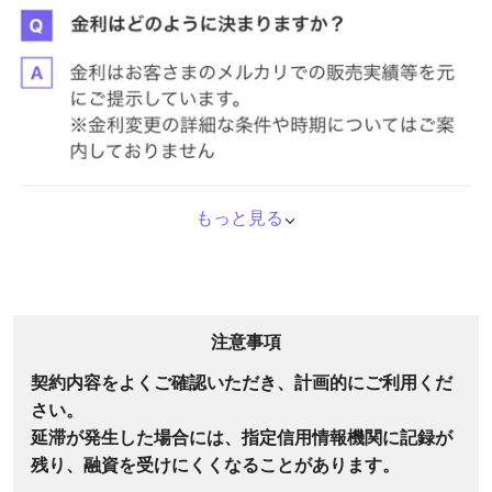
もっと見る
⌃
注意事項
契約内容をよくご確認いただき、計画的にご利用くだ
さい。
延滞が発生した場合には、指定信用情報機関に記録が
残り、融資を受けにくくなることがあります。