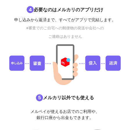
4
必要なのはメルカリのアプリだけ
申し込みから返済まで、すべてがアプリで完結します。
※審査でのご自宅への郵便物の発送や会社への
ご連絡はありません
5
メルカリ以外でも使える
メルペイが使えるお店でのご利用や、
銀行口座から出金もできます。