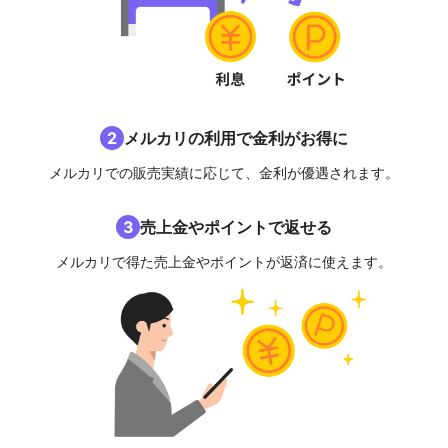
2
メルカリの利用で金利がお得に
メルカリでの販売実績に応じて、金利が優遇されます。
3
売上金やポイントで返せる
メルカリで得た売上金やポイントが返済に使えます。